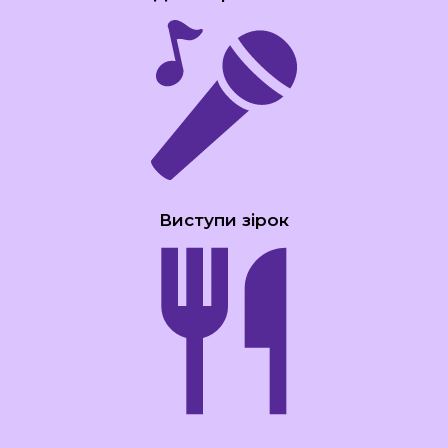
Виступи зірок