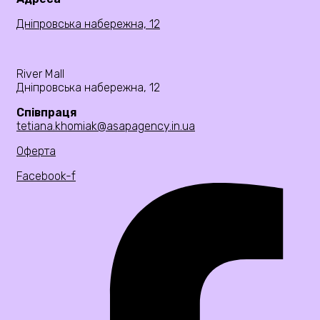
Дніпровська набережна, 12
River Mall
Дніпровська набережна, 12
Співпраця
tetiana.khomiak@asapagency.in.ua
Оферта
Facebook-f