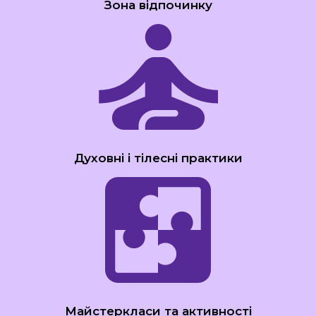
Зона відпочинку
Духовні і тілесні практики
Майстеркласи та активності