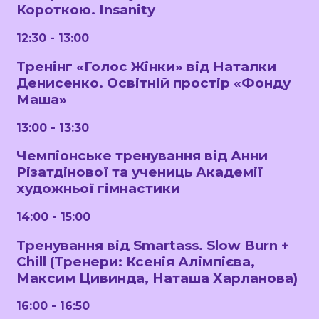
Короткою. Insanity
12:30 - 13:00
Тренінг «Голос Жінки» від Наталки
Денисенко. Освітній простір «Фонду
Маша»
13:00 - 13:30
Чемпіонське тренування від Анни
Різатдінової та учениць Академії
художньої гімнастики
14:00 - 15:00
Тренування від Smartass. Slow Burn +
Chill (Тренери: Ксенія Алімпієва,
Максим Цивинда, Наташа Харланова)
16:00 - 16:50