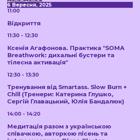
6 Вересня, 2025
11:00
Відкриття
11:30 - 12:30
Ксенія Агафонова. Практика "SOMA
Breathwork: дихальні бустери та
тілесна активація"
12:30 - 13:30
Тренування від Smartass. Slow Burn +
Chill (Тренери: Катерина Глушко,
Сергій Главацький, Юлія Бандалюк)
14:00 - 14:20
Медитація разом з українською
співачкою, авторкою пісень та