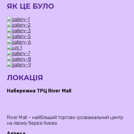
ЯК ЦЕ БУЛО
ЛОКАЦІЯ
Набережна ТРЦ River Mall
River Mall – найбільший торгово-розважальний центр
на лівому березі Києва.
Адреса