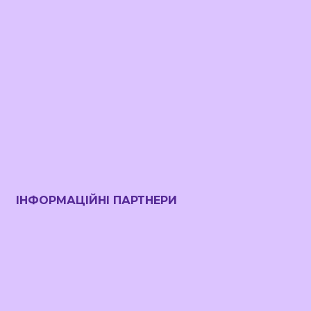
ІНФОРМАЦІЙНІ ПАРТНЕРИ