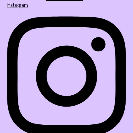
Instagram