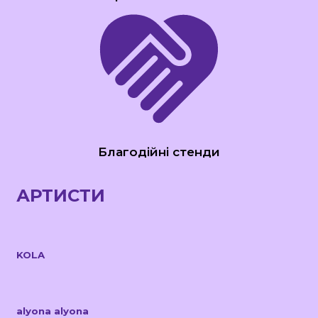
Благодійні стенди
АРТИСТИ
KOLA
alyona alyona