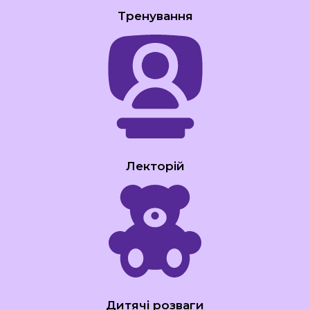
Тренування
Лекторій
Дитячі розваги