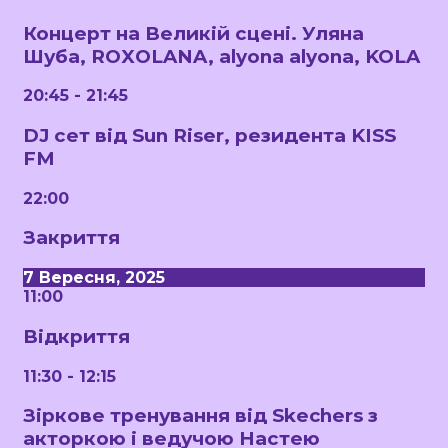
Концерт на Великій сцені. Уляна
Шуба, ROXOLANA, alyona alyona, KOLA
20:45 - 21:45
DJ сет від Sun Riser, резидента KISS
FM
22:00
Закриття
7 Вересня, 2025
11:00
Відкриття
11:30 - 12:15
Зіркове тренування від Skechers з
акторкою і ведучою Настею