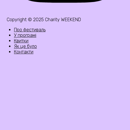
Copyright © 2025 Charity WEEKEND
Про фестиваль
У програмі
Квитки
Як це було
Контакти